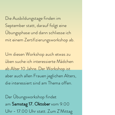
Die Ausbildungstage finden im
September statt, darauf folgt eine
Übungsphase und dann
schliesse ich
mit einem Zertifizierungsworkshop ab.
Um diesen Workshop auch etwas zu
üben suche ich interessierte Mädchen
ab Alter 10 Jahre. Der Workshop ist
aber auch allen Frauen jeglichen Alters,
die interessiert sind am Thema offen.
Der Übungsworkshop findet
am
Samstag 17. Oktober
vom 9.00
Uhr - 17.00 Uhr statt. Zum Z'Mittag