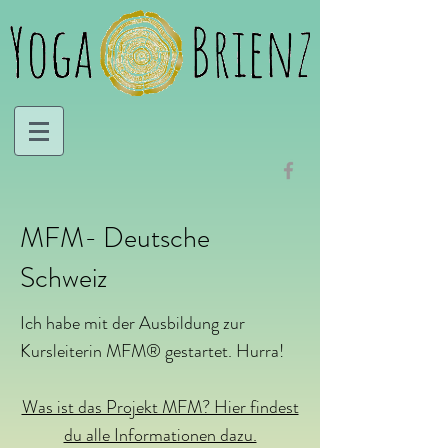
MFM- Deutsche
Schweiz
Ich habe mit der Ausbildung zur
Kursleiterin MFM® gestartet. Hurra!
Was ist das Projekt MFM? Hier findest
du alle Informationen dazu.